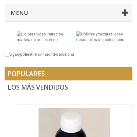
MENÚ
POPULARES
LOS MÁS VENDIDOS