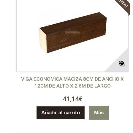
VIGA ECONOMICA MACIZA 8CM DE ANCHO X
12CM DE ALTO X 2.6M DE LARGO
41,14€
Añadir al carrito
Más