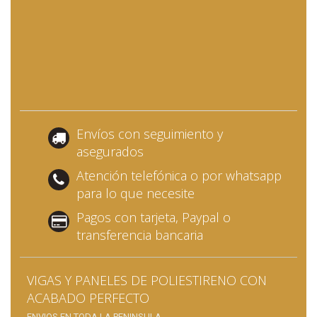
Envíos con seguimiento y
asegurados
Atención telefónica o por whatsapp
para lo que necesite
Pagos con tarjeta, Paypal o
transferencia bancaria
VIGAS Y PANELES DE POLIESTIRENO CON
ACABADO PERFECTO
ENVIOS EN TODA LA PENINSULA