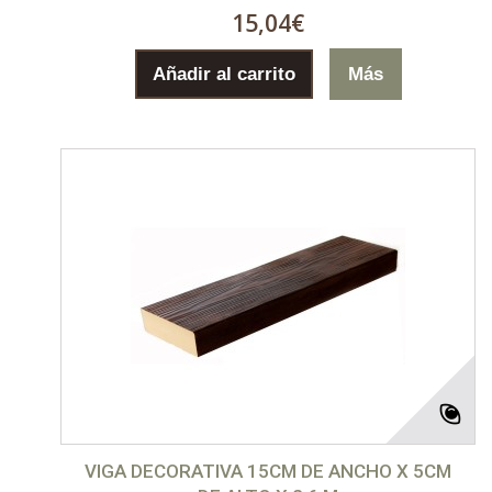
15,04€
Añadir al carrito
Más
VIGA DECORATIVA 15CM DE ANCHO X 5CM