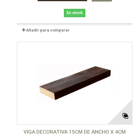
En stock
Añadir para comparar
VIGA DECORATIVA 15CM DE ANCHO X 4CM