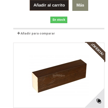
Añadir al carrito
Más
En stock
Añadir para comparar
¡OFERTA!