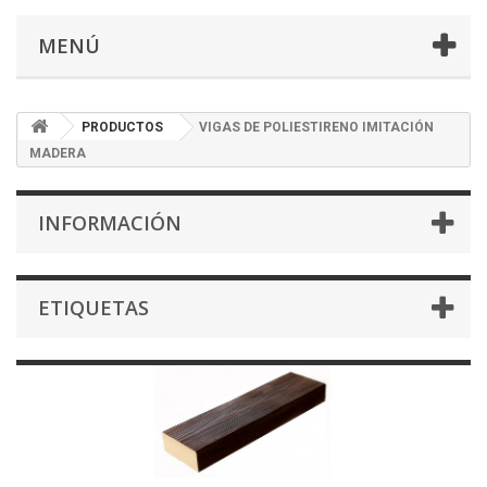
MENÚ
PRODUCTOS
VIGAS DE POLIESTIRENO IMITACIÓN
MADERA
INFORMACIÓN
ETIQUETAS