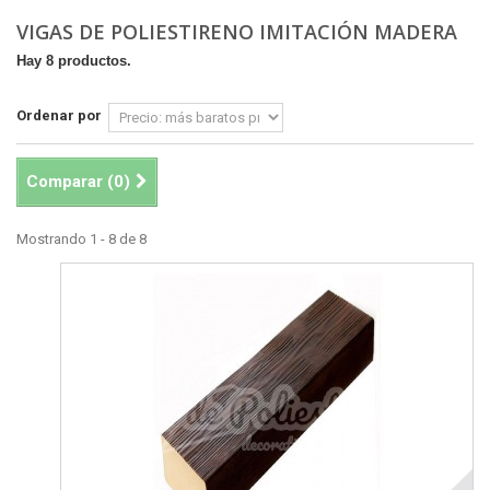
VIGAS DE POLIESTIRENO IMITACIÓN MADERA
Hay 8 productos.
Ordenar por
Comparar (
0
)
Mostrando 1 - 8 de 8