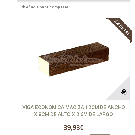
Añadir para comparar
¡OFERTA!
VIGA ECONOMICA MACIZA 12CM DE ANCHO
X 8CM DE ALTO X 2.6M DE LARGO
39,93€