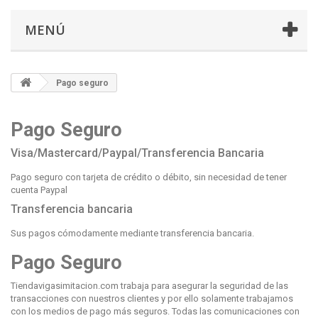
MENÚ
Pago seguro
Pago Seguro
Visa/Mastercard/Paypal/Transferencia Bancaria
Pago seguro con tarjeta de crédito o débito, sin necesidad de tener
cuenta Paypal
Transferencia bancaria
Sus pagos cómodamente mediante transferencia bancaria.
Pago Seguro
Tiendavigasimitacion.com trabaja para asegurar la seguridad de las
transacciones con nuestros clientes y por ello solamente trabajamos
con los medios de pago más seguros. Todas las comunicaciones con