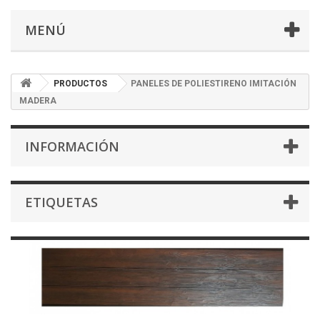
MENÚ
PRODUCTOS
PANELES DE POLIESTIRENO IMITACIÓN
MADERA
INFORMACIÓN
ETIQUETAS