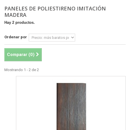
PANELES DE POLIESTIRENO IMITACIÓN
MADERA
Hay 2 productos.
Ordenar por
Comparar (
0
)
Mostrando 1 - 2 de 2