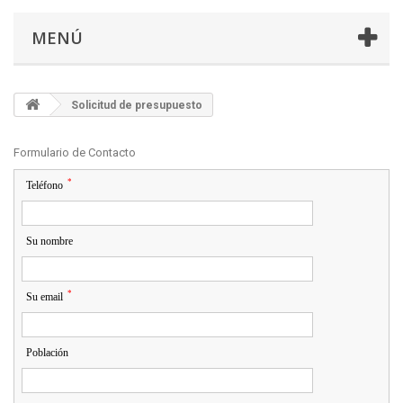
MENÚ
Solicitud de presupuesto
Formulario de Contacto
*
Teléfono
Su nombre
*
Su email
Población