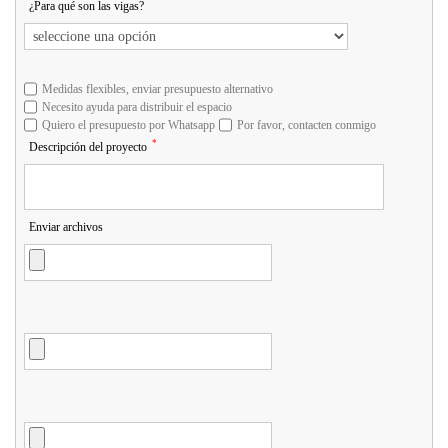
¿Para qué son las vigas?
Medidas flexibles, enviar presupuesto alternativo
Necesito ayuda para distribuir el espacio
Quiero el presupuesto por Whatsapp
Por favor, contacten conmigo
*
Descripción del proyecto
Enviar archivos