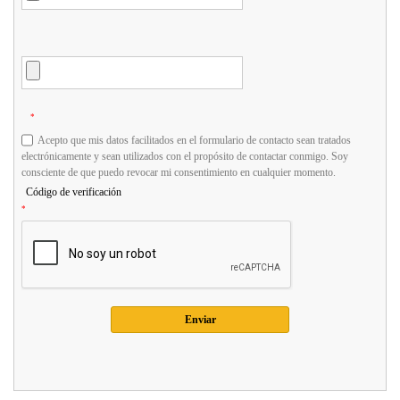
*
Acepto que mis datos facilitados en el formulario de contacto sean tratados
electrónicamente y sean utilizados con el propósito de contactar conmigo. Soy
consciente de que puedo revocar mi consentimiento en cualquier momento.
Código de verificación
*