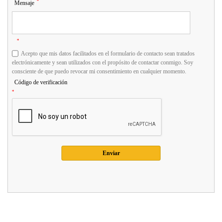
*
Mensaje
*
Acepto que mis datos facilitados en el formulario de contacto sean tratados
electrónicamente y sean utilizados con el propósito de contactar conmigo. Soy
consciente de que puedo revocar mi consentimiento en cualquier momento.
Código de verificación
*